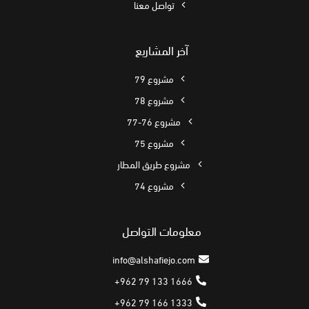
تواصل معنا
آخر المشاريع
مشروع 79
مشروع 78
مشروع 76-77
مشروع 75
مشروع طريق المطار
مشروع 74
معلومات التواصل
info@alshafiejo.com
+962 79 133 1666
+962 79 166 1333