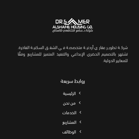
شركة تطوير عقاري أردنية متخصصة في الشقق السكنية الفاخرة.
تشتهر بالتصميم الحضري الإبداعي والتنفيذ المتميز للمشاريع وفقًا
للمعايير الدولية.
روابط سريعة
الرئيسية
من نحن
الخدمات
المشاريع
الوظائف